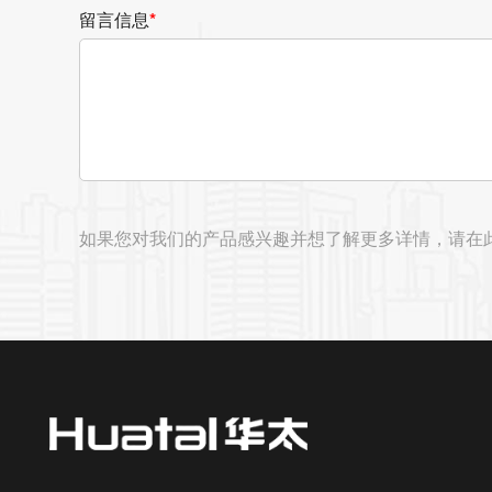
留言信息
*
如果您对我们的产品感兴趣并想了解更多详情，请在