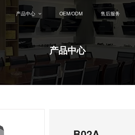
产品中心
OEM/ODM
售后服务
产品中心
B02A