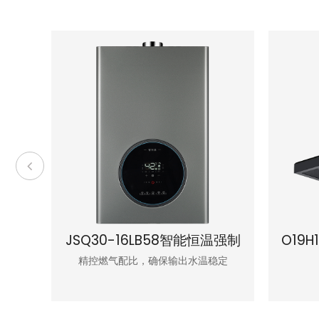
温强制
O19H11顶吸欧式大吸力抽油烟
机
稳定
让您的厨房清新自然
高强