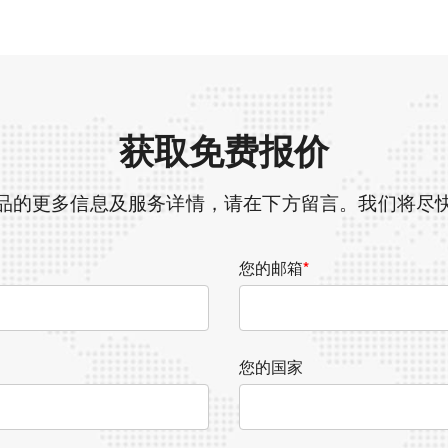
获取免费报价
品的更多信息及服务详情，请在下方留言。我们将尽
您的邮箱
*
您的国家