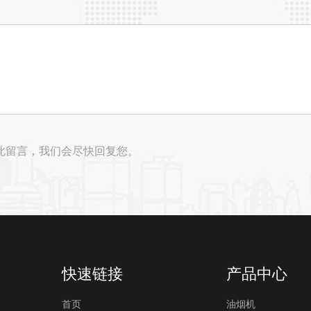
此留言，我们会尽快回复您。
快速链接
产品中心
首页
油烟机