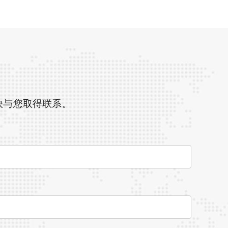
快与您取得联系。