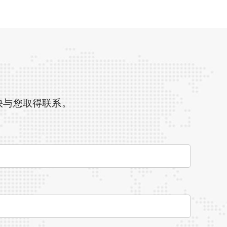
快与您取得联系。