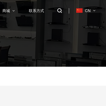
商城
联系方式
CN