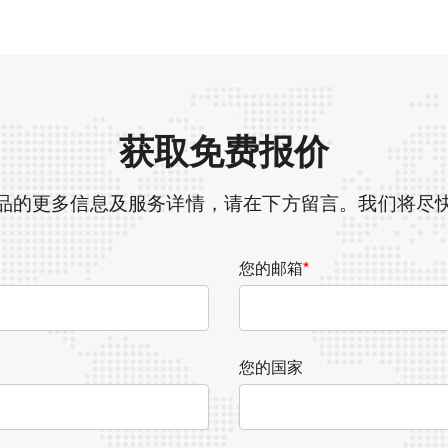
获取免费报价
品的更多信息及服务详情，请在下方留言。我们将尽
您的邮箱
*
您的国家