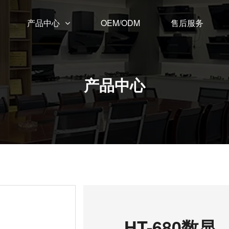
产品中心
OEM/ODM
售后服务
产品中心
HT-680数显