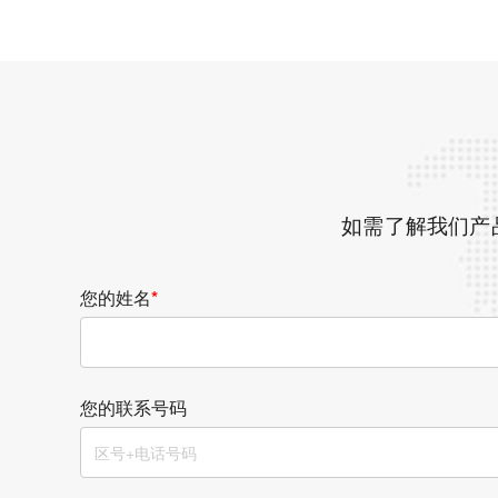
如需了解我们产
您的姓名
*
您的联系号码