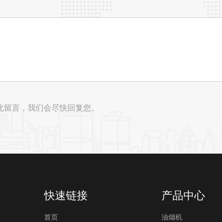
此留言，我们会尽快回复您。
快速链接
产品中心
首页
油烟机