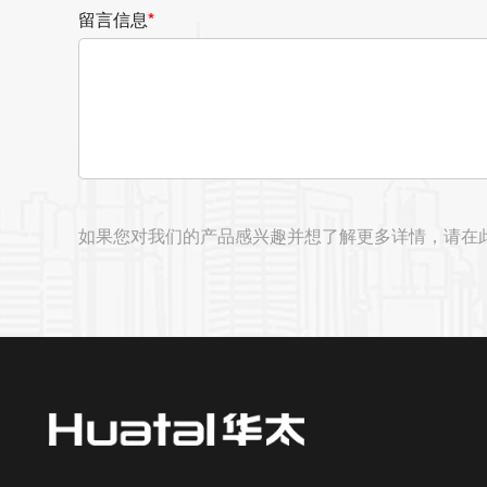
留言信息
*
如果您对我们的产品感兴趣并想了解更多详情，请在