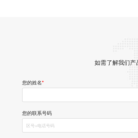
如需了解我们产
您的姓名
*
您的联系号码