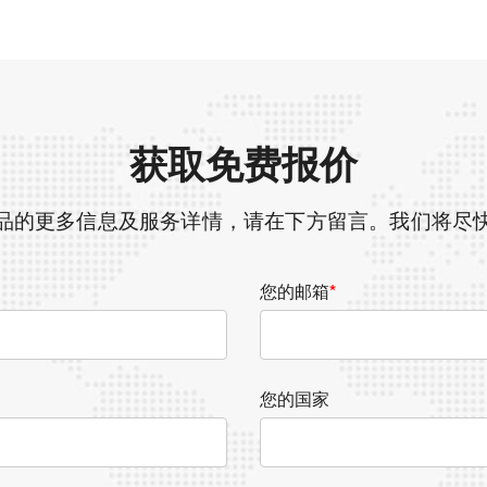
获取免费报价
品的更多信息及服务详情，请在下方留言。我们将尽
您的邮箱
*
您的国家