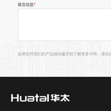
留言信息
*
如果您对我们的产品感兴趣并想了解更多详情，请在