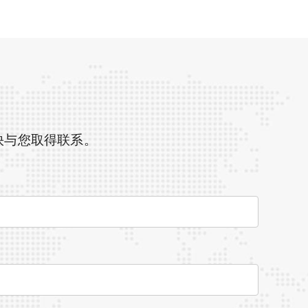
快与您取得联系。