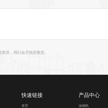
此留言，我们会尽快回复您。
快速链接
产品中心
首页
油烟机