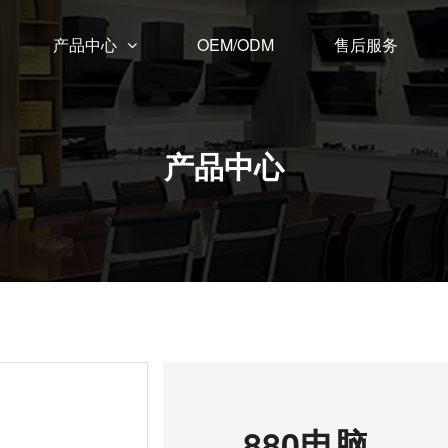
产品中心
OEM/ODM
售后服务
产品中心
880电脑