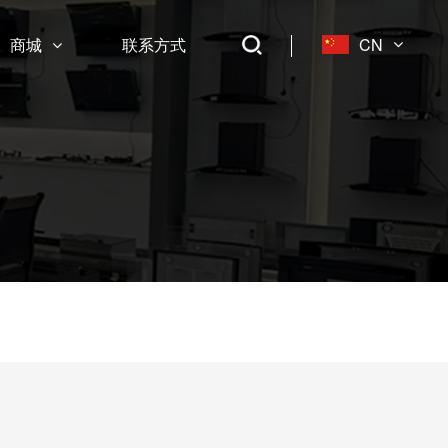
商城
联系方式
CN