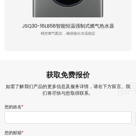
JSQ30-16LB58智能恒温强制式燃气热水器
精控燃气配比，确保输出水温稳定
获取免费报价
如需了解我们产品的更多信息及服务详情，请在下方留言。我
们将尽快与您取得联系。
您的姓名
*
您的邮箱
*