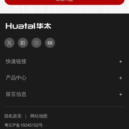
快速链接
产品中心
留言信息
隐私政策
网站地图
|
粤ICP备16045152号