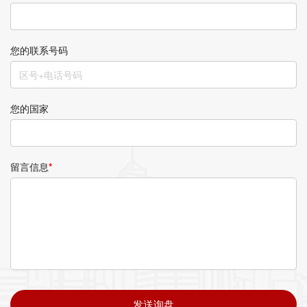
您的联系号码
您的国家
留言信息
*
发送询盘