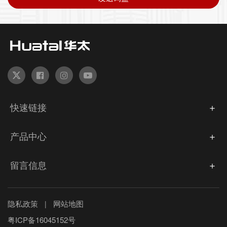
快速链接
产品中心
留言信息
隐私政策
网站地图
|
粤ICP备16045152号