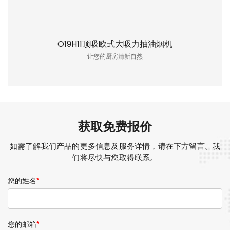
O19H11顶吸欧式大吸力抽油烟机
让您的厨房清新自然
获取免费报价
如需了解我们产品的更多信息及服务详情，请在下方留言。我
们将尽快与您取得联系。
您的姓名
*
您的邮箱
*