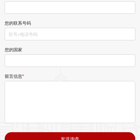
您的联系号码
您的国家
留言信息
*
发送询盘