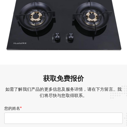
获取免费报价
如需了解我们产品的更多信息及服务详情，请在下方留言。我
们将尽快与您取得联系。
您的姓名
*