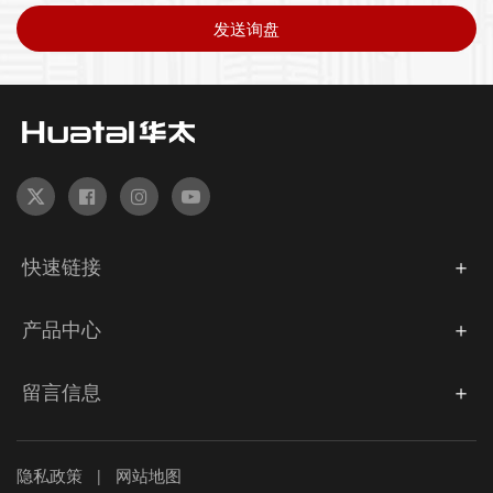
发送询盘
快速链接
产品中心
留言信息
隐私政策
网站地图
|