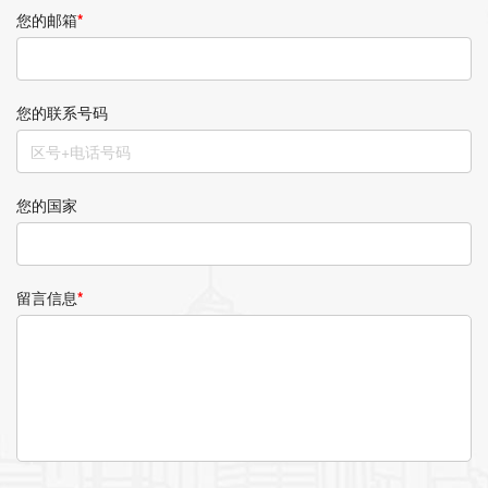
您的邮箱
*
您的联系号码
您的国家
留言信息
*