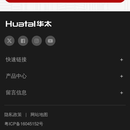
快速链接
产品中心
留言信息
隐私政策
网站地图
|
粤ICP备16045152号