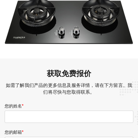
获取免费报价
如需了解我们产品的更多信息及服务详情，请在下方留言。我
们将尽快与您取得联系。
您的姓名
*
您的邮箱
*